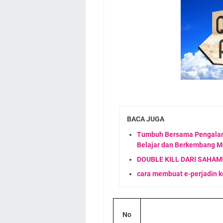
BACA JUGA
Tumbuh Bersama Pengalam
Belajar dan Berkembang M
DOUBLE KILL DARI SAHAM! 
cara membuat e-perjadin 
No