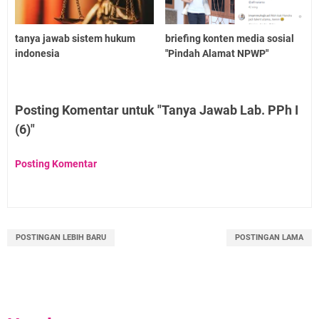
tanya jawab sistem hukum
briefing konten media sosial
indonesia
"Pindah Alamat NPWP"
Posting Komentar untuk "Tanya Jawab Lab. PPh I
(6)"
Posting Komentar
POSTINGAN LEBIH BARU
POSTINGAN LAMA