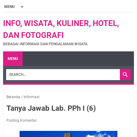
INFO, WISATA, KULINER, HOTEL,
DAN FOTOGRAFI
BEBAGAI INFORMASI DAN PENGALAMAN WISATA
MENU
Beranda
/
Informasi
Tanya Jawab Lab. PPh I (6)
Posting Komentar