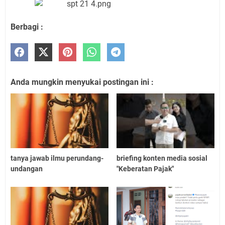
Berbagi :
Anda mungkin menyukai postingan ini :
tanya jawab ilmu perundang-
briefing konten media sosial
undangan
"Keberatan Pajak"