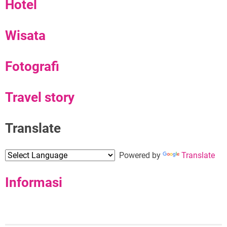
Hotel
Wisata
Fotografi
Travel story
Translate
Powered by
Translate
Informasi