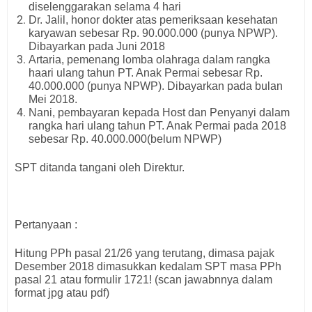
diselenggarakan selama 4 hari
Dr. Jalil, honor dokter atas pemeriksaan kesehatan
karyawan sebesar Rp. 90.000.000 (punya NPWP).
Dibayarkan pada Juni 2018
Artaria, pemenang lomba olahraga dalam rangka
haari ulang tahun PT. Anak Permai sebesar Rp.
40.000.000 (punya NPWP). Dibayarkan pada bulan
Mei 2018.
Nani, pembayaran kepada Host dan Penyanyi dalam
rangka hari ulang tahun PT. Anak Permai pada 2018
sebesar Rp. 40.000.000(belum NPWP)
SPT ditanda tangani oleh Direktur.
Pertanyaan :
Hitung PPh pasal 21/26 yang terutang, dimasa pajak
Desember 2018 dimasukkan kedalam SPT masa PPh
pasal 21 atau formulir 1721! (scan jawabnnya dalam
format jpg atau pdf)