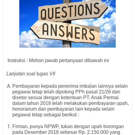
Instruksi : Mohon jawab pertanyaan dibawah ini
Lanjutan soal tugas VII
Pembayaran kepada penerima imbalan lainnya selain
pegawai tetap telah dipotong PPh pasal 21/26 dan
disetor sesuai dengan ketentuan PT. Anak Permai
dalam tahun 2018 telah melakukan pembayaran upah,
honorarium dan pembayaran lain kepada selain
pegawai tetap sebagai berikut :
Firman, punya NPWP, tukan dengan upah borongan
pada Desember 2018 sebesar Rp. 2.150.000 yang