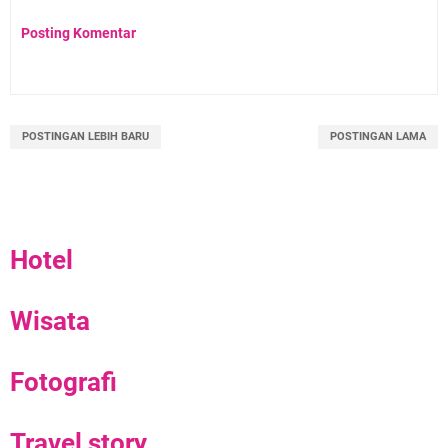
Posting Komentar
POSTINGAN LEBIH BARU
POSTINGAN LAMA
Hotel
Wisata
Fotografi
Travel story