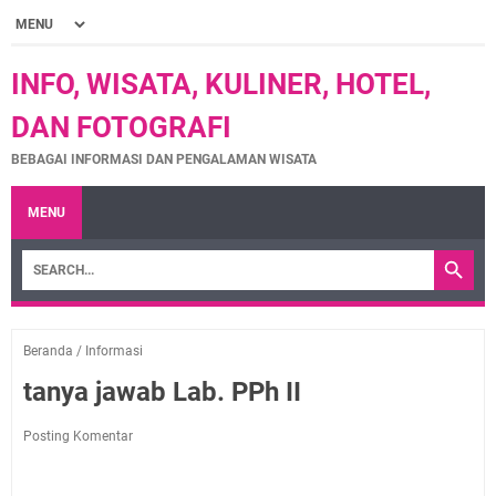
INFO, WISATA, KULINER, HOTEL,
DAN FOTOGRAFI
BEBAGAI INFORMASI DAN PENGALAMAN WISATA
MENU
Beranda
/
Informasi
tanya jawab Lab. PPh II
Posting Komentar