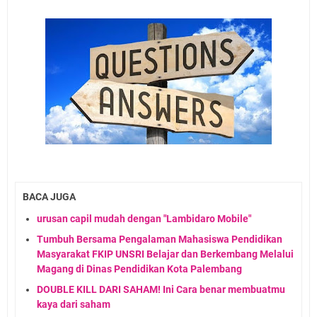
BACA JUGA
urusan capil mudah dengan "Lambidaro Mobile"
Tumbuh Bersama Pengalaman Mahasiswa Pendidikan
Masyarakat FKIP UNSRI Belajar dan Berkembang Melalui
Magang di Dinas Pendidikan Kota Palembang
DOUBLE KILL DARI SAHAM! Ini Cara benar membuatmu
kaya dari saham