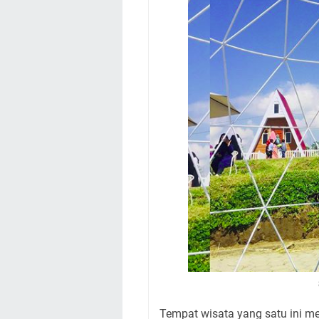
Tempat wisata yang satu ini m