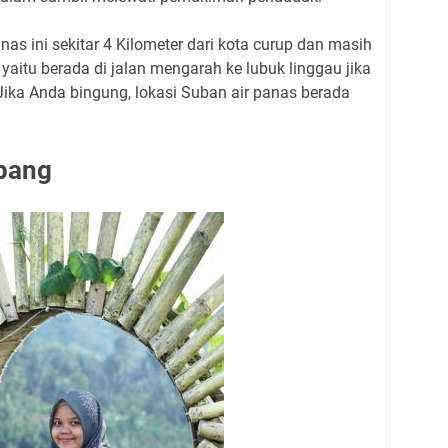
nas ini sekitar 4 Kilometer dari kota curup dan masih
 yaitu berada di jalan mengarah ke lubuk linggau jika
 Jika Anda bingung, lokasi Suban air panas berada
ipang