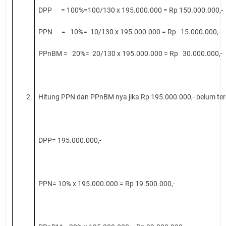
DPP = 100%=100/130 x 195.000.000 = Rp 150.000.000,-
PPN = 10%= 10/130 x 195.000.000 = Rp 15.000.000,-
PPnBM = 20%= 20/130 x 195.000.000 = Rp 30.000.000,-
2.
Hitung PPN dan PPnBM nya jika Rp 195.000.000,- belum ter
DPP= 195.000.000,-
PPN= 10% x 195.000.000 = Rp 19.500.000,-