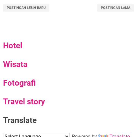
POSTINGAN LEBIH BARU
POSTINGAN LAMA
Hotel
Wisata
Fotografi
Travel story
Translate
Powered by
Translate