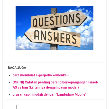
BACA JUGA
cara membuat e-perjadin kemenkeu
(OPINI) Catatan penting perang berkepanjangan Israel-
AS vs Iran (kaitannya dengan pasar modal)
urusan capil mudah dengan "Lambidaro Mobile"