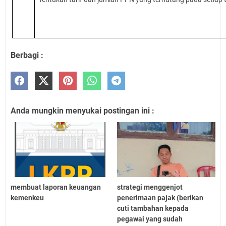
Berbagi :
Anda mungkin menyukai postingan ini :
membuat laporan keuangan
strategi menggenjot
kemenkeu
penerimaan pajak (berikan
cuti tambahan kepada
pegawai yang sudah