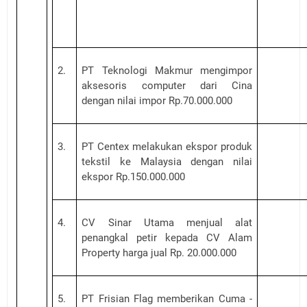
2.
PT Teknologi Makmur mengimpor
aksesoris computer dari Cina
dengan nilai impor Rp.70.000.000
3.
PT Centex melakukan ekspor produk
tekstil ke Malaysia dengan nilai
ekspor Rp.150.000.000
4.
CV Sinar Utama menjual alat
penangkal petir kepada CV Alam
Property harga jual Rp. 20.000.000
5.
PT Frisian Flag memberikan Cuma -