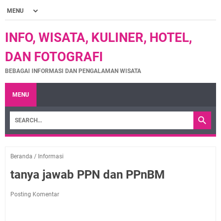
INFO, WISATA, KULINER, HOTEL,
DAN FOTOGRAFI
BEBAGAI INFORMASI DAN PENGALAMAN WISATA
MENU
Beranda
/
Informasi
tanya jawab PPN dan PPnBM
Posting Komentar