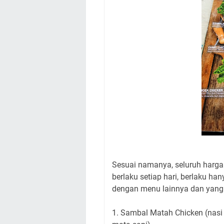
Sesuai namanya, seluruh harga 
berlaku setiap hari, berlaku h
dengan menu lainnya dan yang p
1. Sambal Matah Chicken (nasi