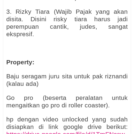
3. Rizky Tiara (Wajib Pajak yang akan
disita. Disini risky tiara harus jadi
perempuan cantik, judes, sangat
ekspresif.
Property:
Baju seragam juru sita untuk pak riznandi
(kalau ada)
Go pro (beserta peralatan untuk
mengaitkan go pro di roller coaster).
hp dengan video unlocked yang sudah
disiapkan di link google drive berikut: