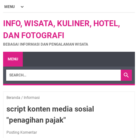
INFO, WISATA, KULINER, HOTEL,
DAN FOTOGRAFI
BEBAGAI INFORMASI DAN PENGALAMAN WISATA
MENU
Beranda
/
Informasi
script konten media sosial
"penagihan pajak"
Posting Komentar