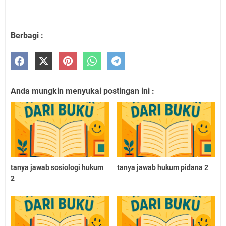
Berbagi :
Anda mungkin menyukai postingan ini :
tanya jawab sosiologi hukum
tanya jawab hukum pidana 2
2