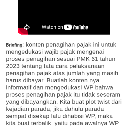
: konten penagihan pajak ini untuk
Briefing
mengedukasi wajib pajak mengenai
proses penagihan sesuai PMK 61 tahun
2023 tentang tata cara pelaksanaan
penagihan pajak atas jumlah yang masih
harus dibayar. Buatlah konten nya
informatif dan mengedukasi WP bahwa
proses penagihan pajak itu tidak seseram
yang dibayangkan. Kita buat plot twist dari
kejadian parada, jika dahulu parada
sempat disekap lalu dihabisi WP, maka
kita buat terbalik, yaitu pada awalnya WP