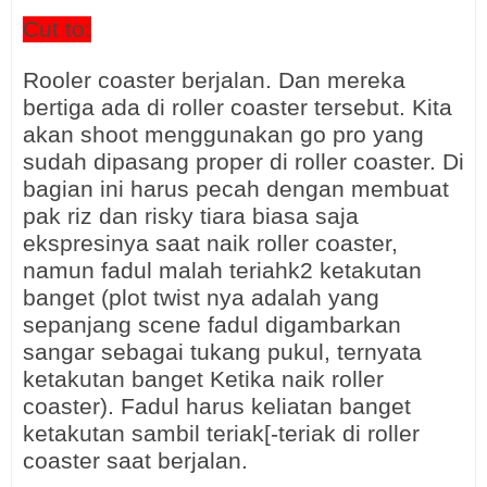
Cut to:
Rooler coaster berjalan. Dan mereka
bertiga ada di roller coaster tersebut. Kita
akan shoot menggunakan go pro yang
sudah dipasang proper di roller coaster. Di
bagian ini harus pecah dengan membuat
pak riz dan risky tiara biasa saja
ekspresinya saat naik roller coaster,
namun fadul malah teriahk2 ketakutan
banget (plot twist nya adalah yang
sepanjang scene fadul digambarkan
sangar sebagai tukang pukul, ternyata
ketakutan banget Ketika naik roller
coaster). Fadul harus keliatan banget
ketakutan sambil teriak[-teriak di roller
coaster saat berjalan.