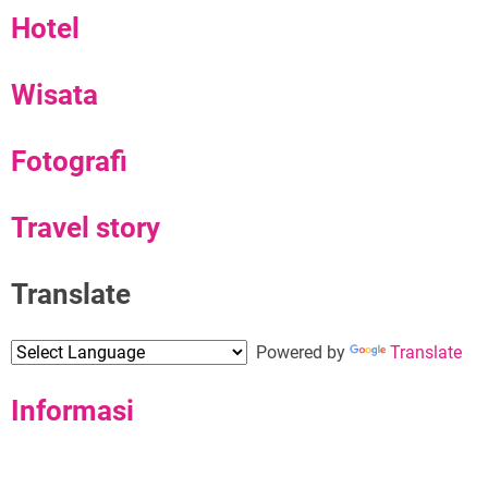
Hotel
Wisata
Fotografi
Travel story
Translate
Powered by
Translate
Informasi