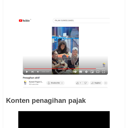
Konten penagihan pajak