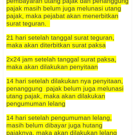
pembayaran utang pajak dan penanggung
pajak masih belum juga melunasi utang
pajak, maka pejabat akan menerbitkan
surat teguran.
21 hari setelah tanggal surat teguran,
maka akan diterbitkan surat paksa
2x24 jam setelah tanggal surat paksa,
maka akan dilakukan penyitaan
14 hari setelah dilakukan nya penyitaan,
penanggung pajak belum juga melunasi
utang pajak, maka akan dilakukan
pengumuman lelang
14 hari setelah pengumuman lelang,
masih belum dibayar juga hutang
pajaknya, maka akan dilakukan lelang