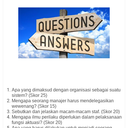
Apa yang dimaksud dengan organisasi sebagai suatu
sistem? (Skor 25)
Mengapa seorang manajer harus mendelegasikan
wewenang? (Skor 15)
Sebutkan dan jelaskan macam-macam staf. (Skor 20)
Mengapa ilmu perilaku diperlukan dalam pelaksanaan
fungsi aktuasi? (Skor 20)
Apa yang harus dilakukan untuk menjadi seorang