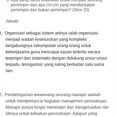
pemimpin dan apa ciri-ciri yang membedakan
pemimpin dan bukan pemimpin? (Skor 20)
Jawab:
1.
Organisasi sebagai sistem
artinya ialah organisasi
menjadi wadah keseluruhan yang kompleks
bergabungnya sekumpulan orang-orang untuk
bekerjasama guna mencapai tujuan tertentu secara
terpimpin dan sistematis dengan didukung unsur-unsur
terpadu, terorganisir, yang saling berkaitan satu sama
lain.
2.
Pendelegasian wewenang seorang manajer adalah
untuk memperlancar kegiatan manajemen perusahaan.
Manajer punya fungsi memimpin dan mengeluarkan ide-
idenya untuk kebaikan perusahaan. Adapun yang