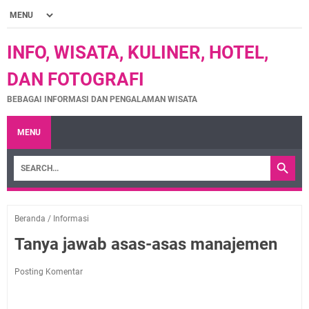
INFO, WISATA, KULINER, HOTEL,
DAN FOTOGRAFI
BEBAGAI INFORMASI DAN PENGALAMAN WISATA
MENU
Beranda
/
Informasi
Tanya jawab asas-asas manajemen
Posting Komentar