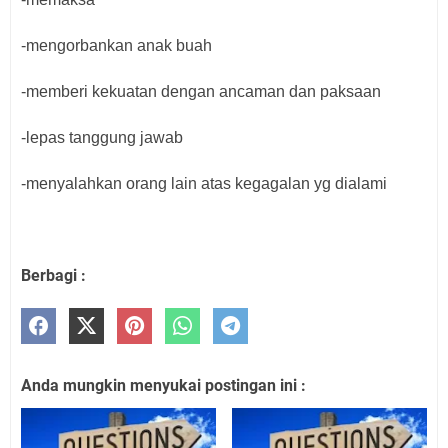
-mengorbankan anak buah
-memberi kekuatan dengan ancaman dan paksaan
-lepas tanggung jawab
-menyalahkan orang lain atas kegagalan yg dialami
Berbagi :
Anda mungkin menyukai postingan ini :