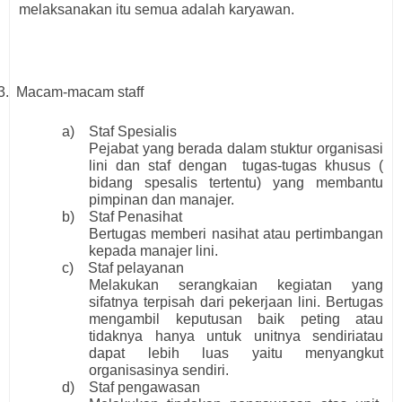
melaksanakan itu semua adalah karyawan.
3.
Macam-macam staff
a) Staf Spesialis
Pejabat yang berada dalam stuktur organisasi
lini dan staf dengan tugas-tugas khusus (
bidang spesalis tertentu) yang membantu
pimpinan dan manajer.
b) Staf Penasihat
Bertugas memberi nasihat atau pertimbangan
kepada manajer lini.
c) Staf pelayanan
Melakukan serangkaian kegiatan yang
sifatnya terpisah dari pekerjaan lini. Bertugas
mengambil keputusan baik peting atau
tidaknya hanya untuk unitnya sendiriatau
dapat lebih luas yaitu menyangkut
organisasinya sendiri.
d) Staf pengawasan