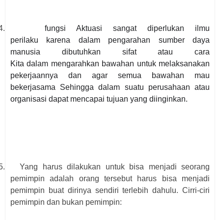
4.
fungsi Aktuasi
sangat diperlukan ilmu
perilaku karena dalam pengarahan sumber daya
manusia dibutuhkan sifat atau cara
Kita dalam mengarahkan bawahan untuk melaksanakan
pekerjaannya dan agar semua bawahan mau
bekerjasama Sehingga dalam suatu perusahaan atau
organisasi dapat mencapai tujuan yang diinginkan.
5.
Yang harus dilakukan untuk bisa menjadi seorang
pemimpin adalah orang tersebut harus bisa menjadi
pemimpin buat dirinya sendiri terlebih dahulu. Cirri-ciri
pemimpin dan bukan pemimpin: