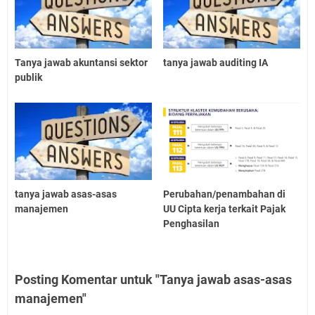
Tanya jawab akuntansi sektor
tanya jawab auditing IA
publik
tanya jawab asas-asas
Perubahan/penambahan di
manajemen
UU Cipta kerja terkait Pajak
Penghasilan
Posting Komentar untuk "Tanya jawab asas-asas
manajemen"