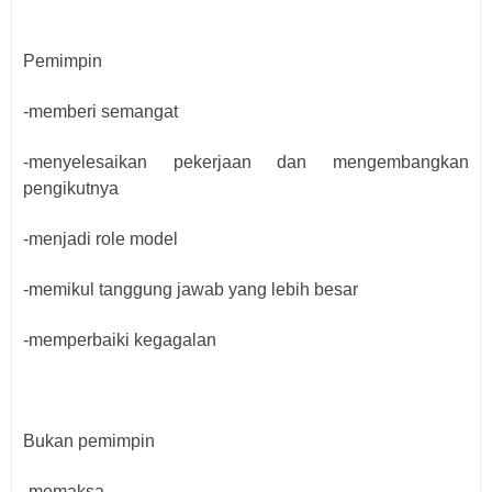
Pemimpin
-memberi semangat
-menyelesaikan pekerjaan dan mengembangkan
pengikutnya
-menjadi role model
-memikul tanggung jawab yang lebih besar
-memperbaiki kegagalan
Bukan pemimpin
-memaksa