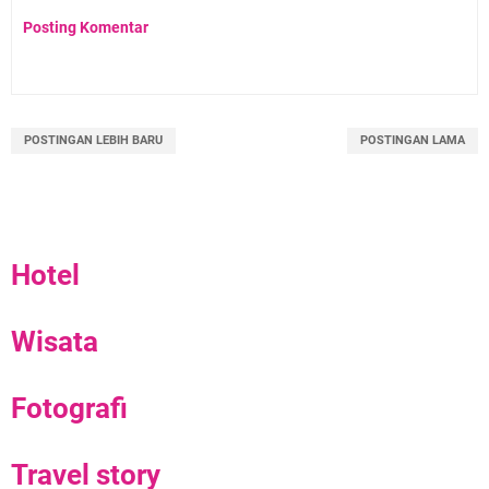
Posting Komentar
POSTINGAN LEBIH BARU
POSTINGAN LAMA
Hotel
Wisata
Fotografi
Travel story