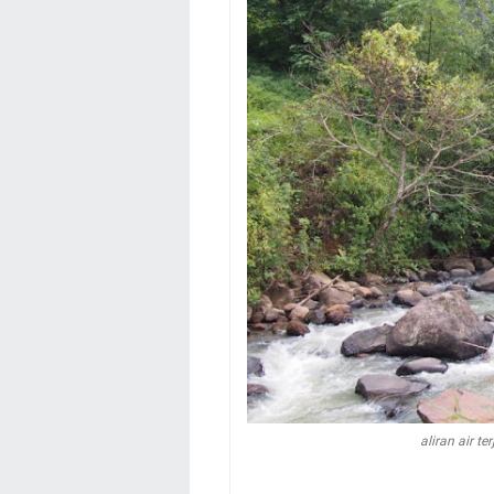
aliran air t